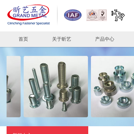
首页
关于昕艺
产品中心