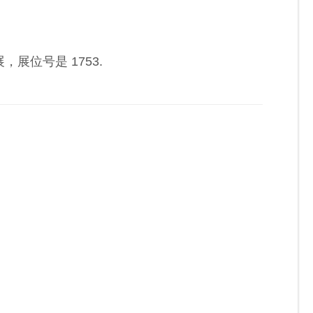
，展位号是 1753.