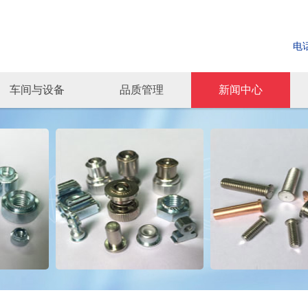
电话
车间与设备
品质管理
新闻中心