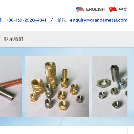
ENGLISH
中文
：+86-139-2920-4841
/
邮箱：
enquiry@grandametal.com
联系我们