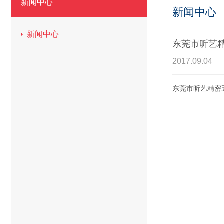
新闻中心
新闻中心
新闻中心
东莞市昕艺精密
2017.09.04
东莞市昕艺精密五金