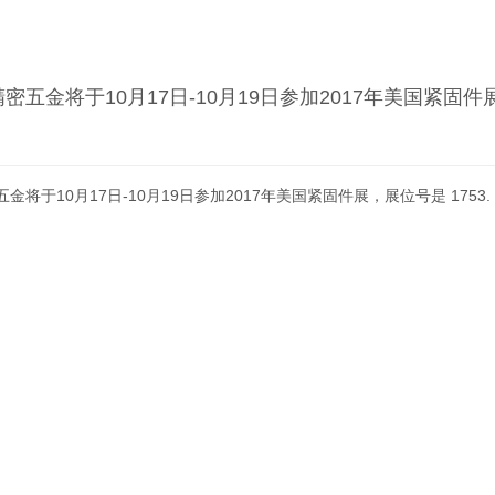
五金将于10月17日-10月19日参加2017年美国紧固件展
将于10月17日-10月19日参加2017年美国紧固件展，展位号是 1753.