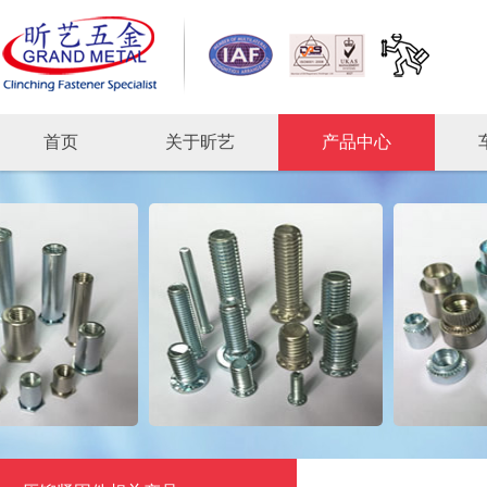
首页
关于昕艺
产品中心