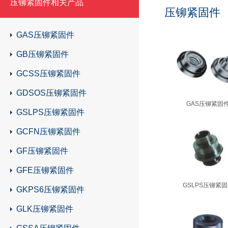
压铆紧固件相关产品
压铆紧固件
GAS压铆紧固件
GB压铆紧固件
GCSS压铆紧固件
GDSOS压铆紧固件
GAS压铆紧固
GSLPS压铆紧固件
GCFN压铆紧固件
GF压铆紧固件
GFE压铆紧固件
GSLPS压铆紧
GKPS6压铆紧固件
GLK压铆紧固件