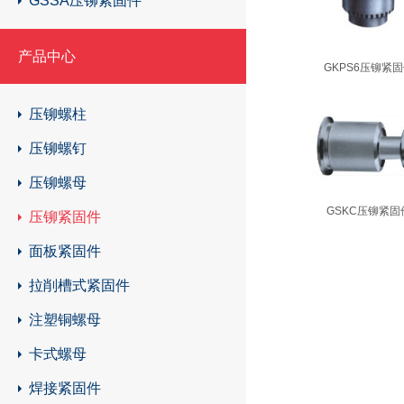
GSSA压铆紧固件
GKSSB压铆紧固件
产品中心
GKPS6压铆紧
GSKC压铆紧固件
压铆螺柱
压铆螺钉
压铆螺母
GSKC压铆紧固
压铆紧固件
面板紧固件
拉削槽式紧固件
注塑铜螺母
卡式螺母
焊接紧固件